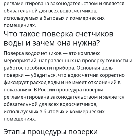
регламентирована законодательством и является
обязательной для всех водосчетчиков,
используемых в бытовых и коммерческих
помещениях.
Что такое поверка счетчиков
воды и зачем она нужна?
Поверка водосчетчиков — это комплекс
мероприятий, направленных на проверку точности и
работоспособности прибора. Основная цель
поверки — убедиться, что водосчетчик корректно
фиксирует расход воды и не имеет отклонений в
показаниях. В России процедура поверки
регламентирована законодательством и является
обязательной для всех водосчетчиков,
используемых в бытовых и коммерческих
помещениях.
Этапы процедуры поверки