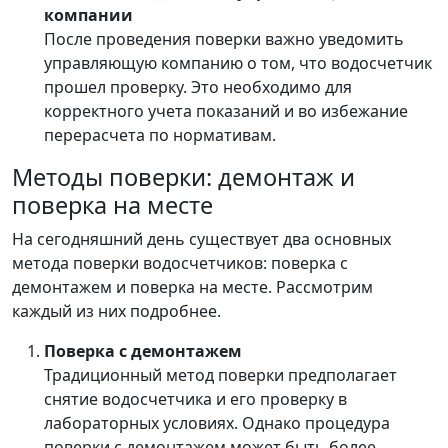
компании
После проведения поверки важно уведомить
управляющую компанию о том, что водосчетчик
прошел проверку. Это необходимо для
корректного учета показаний и во избежание
перерасчета по нормативам.
Методы поверки: демонтаж и
поверка на месте
На сегодняшний день существует два основных
метода поверки водосчетчиков: поверка с
демонтажем и поверка на месте. Рассмотрим
каждый из них подробнее.
Поверка с демонтажем
Традиционный метод поверки предполагает
снятие водосчетчика и его проверку в
лабораторных условиях. Однако процедура
поверки с демонтажем может быть более