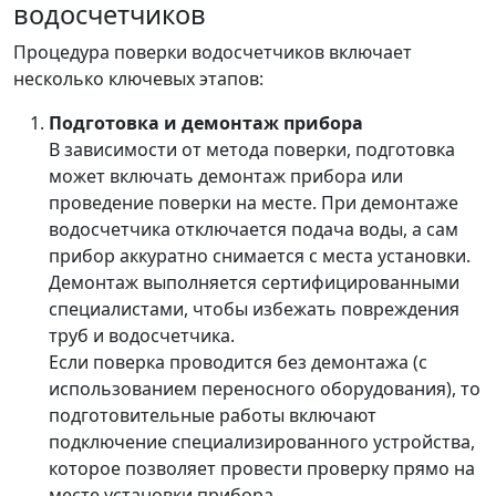
водосчетчиков
Процедура поверки водосчетчиков включает
несколько ключевых этапов:
Подготовка и демонтаж прибора
В зависимости от метода поверки, подготовка
может включать демонтаж прибора или
проведение поверки на месте. При демонтаже
водосчетчика отключается подача воды, а сам
прибор аккуратно снимается с места установки.
Демонтаж выполняется сертифицированными
специалистами, чтобы избежать повреждения
труб и водосчетчика.
Если поверка проводится без демонтажа (с
использованием переносного оборудования), то
подготовительные работы включают
подключение специализированного устройства,
которое позволяет провести проверку прямо на
месте установки прибора.