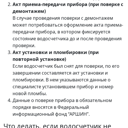
Акт приема-передачи прибора (при поверке с
демонтажем)
В случае проведения поверки с демонтажем
может потребоваться оформление акта приема-
передачи прибора, в котором фиксируется
состояние водосчетчика до и после проведения
проверки.
Акт установки и пломбировки (при
повторной установке)
Если водосчетчик был снят для поверки, по его
завершении составляется акт установки и
пломбировки. В нем указываются данные о
специалисте установившем прибор и номер
новой пломбы.
Данные о поверке прибора в обязательном
порядке вносятся в Федеральный
информационный фонд “АРШИН”.
Что делать, если водосчетчик не