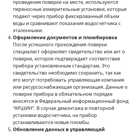
проведения поверки на месте, используются
переносные измерительные установки, которые
подают через прибор фиксированный объем
воды и сравнивают показания водосчетчика с
эталонными.
Оформление документов и пломбировка
После успешного прохождения поверки
специалист оформляет свидетельство или акт о
поверке, которое подтверждает соответствие
прибора установленным стандартам. Это
свидетельство необходимо сохранить, так как
его могут потребовать управляющая компания
или ресурсоснабжающая организация. Данные о
поверке прибора в обязательном порядке
вносятся в Федеральный информационный фонд
“АРШИН”. В случае демонтажа и повторной
установки водосчетчика, на прибор
устанавливаются новые пломбы.
Обновление данных в управляющей