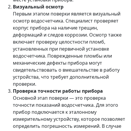
Визуальный осмотр
Первым этапом поверки является визуальный
осмотр водосчетчика. Специалист проверяет
корпус прибора на наличие трещин,
деформаций и следов коррозии. Осмотр также
включает проверку целостности пломб,
установленных при первичной установке
водосчетчика. Поврежденные пломбы или
механические дефекты прибора могут
свидетельствовать о вмешательстве в работу
устройства, что требует дополнительной
проверки.
Проверка точности работы прибора
Основной этап поверки — это проверка
точности показаний водосчетчика. Для этого
прибор подключается к эталонному
измерительному устройству, которое позволяет
определить погрешность измерений. В случае