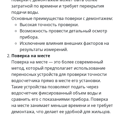
затратной по времени и требует перекрытия
подачи воды.
Основные преимущества поверки с демонтажем:
Высокая точность проверки.
Возможность провести детальный осмотр
прибора.
Исключение влияния внешних факторов на
результаты измерений.
Поверка на месте
Поверка на месте — это более современный
метод, который предполагает использование
переносных устройств для проверки точности
водосчетчика прямо в месте его установки.
Такие устройства позволяют подать через
водосчетчик фиксированный объем воды и
сравнить его с показаниями прибора. Поверка
на месте занимает меньше времени и не требует
демонтажа, что делает ее удобной для жильцов.