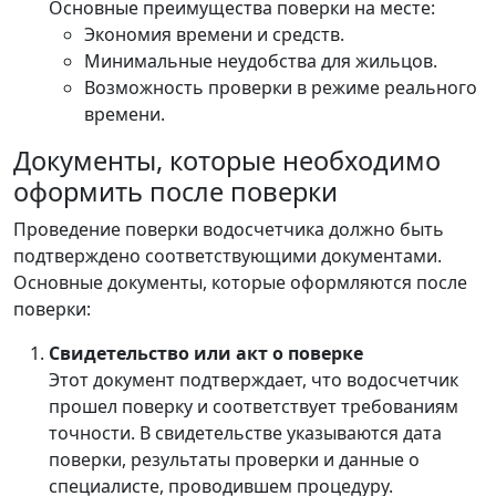
Основные преимущества поверки на месте:
Экономия времени и средств.
Минимальные неудобства для жильцов.
Возможность проверки в режиме реального
времени.
Документы, которые необходимо
оформить после поверки
Проведение поверки водосчетчика должно быть
подтверждено соответствующими документами.
Основные документы, которые оформляются после
поверки:
Свидетельство или акт о поверке
Этот документ подтверждает, что водосчетчик
прошел поверку и соответствует требованиям
точности. В свидетельстве указываются дата
поверки, результаты проверки и данные о
специалисте, проводившем процедуру.