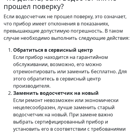
прошел поверку?
Если водосчетчик не прошел поверку, это означает,
что прибор имеет отклонения в показаниях,
превышающие допустимую погрешность. В таком
случае необходимо выполнить следующие действия:
Обратиться в сервисный центр
Если прибор находится на гарантийном
обслуживании, возможно, его можно
отремонтировать или заменить бесплатно. Для
этого обратитесь в сервисный центр
производителя.
Заменить водосчетчик на новый
Если ремонт невозможен или экономически
нецелесообразен, лучше заменить старый
водосчетчик на новый. При замене важно
выбрать сертифицированный прибор и
установить его в соответствии с требованиями