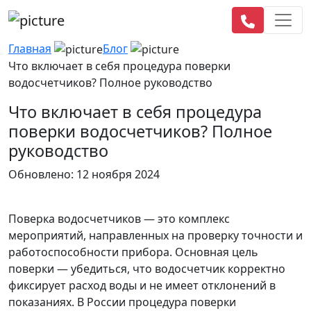
Главная
Блог
Что включает в себя процедура поверки
водосчетчиков? Полное руководство
Что включает в себя процедура
поверки водосчетчиков? Полное
руководство
Обновлено: 12 ноября 2024
Поверка водосчетчиков — это комплекс
мероприятий, направленных на проверку точности и
работоспособности прибора. Основная цель
поверки — убедиться, что водосчетчик корректно
фиксирует расход воды и не имеет отклонений в
показаниях. В России процедура поверки