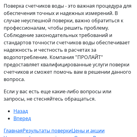
Поверка счетчиков воды - это важная процедура для
обеспечения точных и надежных измерений. В
случае неуспешной поверки, важно обратиться к
профессионалам, чтобы решить проблему.
Соблюдение законодательных требований и
стандартов точности счетчиков воды обеспечивает
надежность и честность в расчетах за
водопотребление. Компания "ПРОЛАЙТ"
предоставляет квалифицированные услуги поверки
счетчиков и сможет помочь вам в решении данного
вопроса.
Если у вас есть еще какие-либо вопросы или
запросы, не стесняйтесь обращаться.
Назад
Вперед
Главная
Результаты поверки
Цены и акции