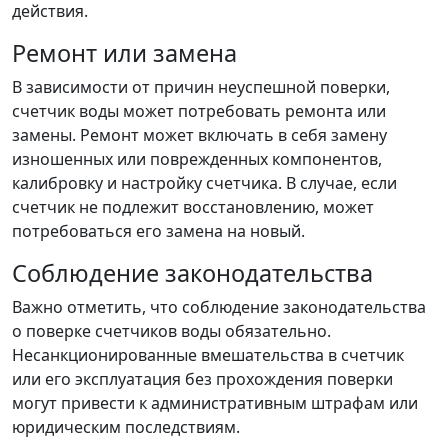
действия.
Ремонт или замена
В зависимости от причин неуспешной поверки,
счетчик воды может потребовать ремонта или
замены. Ремонт может включать в себя замену
изношенных или поврежденных компонентов,
калибровку и настройку счетчика. В случае, если
счетчик не подлежит восстановлению, может
потребоваться его замена на новый.
Соблюдение законодательства
Важно отметить, что соблюдение законодательства
о поверке счетчиков воды обязательно.
Несанкционированные вмешательства в счетчик
или его эксплуатация без прохождения поверки
могут привести к административным штрафам или
юридическим последствиям.