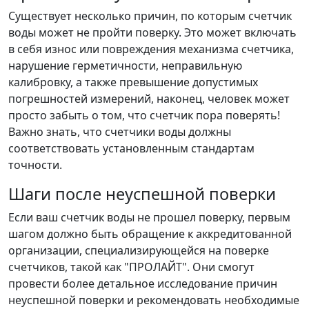
Существует несколько причин, по которым счетчик
воды может не пройти поверку. Это может включать
в себя износ или повреждения механизма счетчика,
нарушение герметичности, неправильную
калибровку, а также превышение допустимых
погрешностей измерений, наконец, человек может
просто забыть о том, что счетчик пора поверять!
Важно знать, что счетчики воды должны
соответствовать установленным стандартам
точности.
Шаги после неуспешной поверки
Если ваш счетчик воды не прошел поверку, первым
шагом должно быть обращение к аккредитованной
организации, специализирующейся на поверке
счетчиков, такой как "ПРОЛАЙТ". Они смогут
провести более детальное исследование причин
неуспешной поверки и рекомендовать необходимые